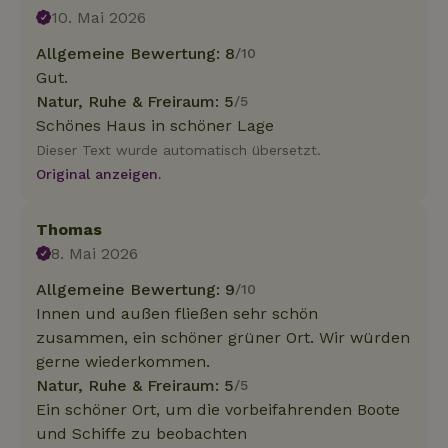
10. Mai 2026
Allgemeine Bewertung: 8
/10
Gut.
Natur, Ruhe & Freiraum: 5
/5
Schönes Haus in schöner Lage
Dieser Text wurde automatisch übersetzt.
Original anzeigen.
Thomas
8. Mai 2026
Allgemeine Bewertung: 9
/10
Innen und außen fließen sehr schön
zusammen, ein schöner grüner Ort. Wir würden
gerne wiederkommen.
Natur, Ruhe & Freiraum: 5
/5
Ein schöner Ort, um die vorbeifahrenden Boote
und Schiffe zu beobachten