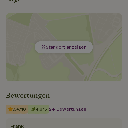
Standort anzeigen
Bewertungen
9,4/10
4,8/5
24 Bewertungen
Frank