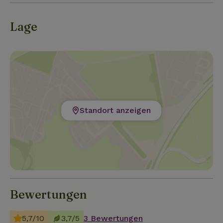
Lage
Standort anzeigen
Bewertungen
5,7/10
3,7/5
3 Bewertungen