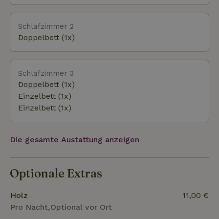
Schlafzimmer 2
Doppelbett (1x)
Schlafzimmer 3
Doppelbett (1x)
Einzelbett (1x)
Einzelbett (1x)
Die gesamte Austattung anzeigen
Optionale Extras
Holz
11,00 €
Pro Nacht,Optional vor Ort