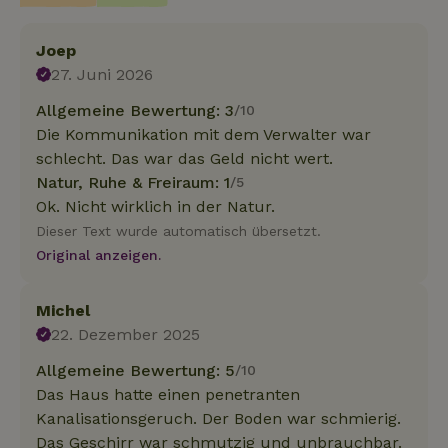
Joep
27. Juni 2026
Allgemeine Bewertung: 3
/10
Die Kommunikation mit dem Verwalter war
schlecht. Das war das Geld nicht wert.
Natur, Ruhe & Freiraum: 1
/5
Ok. Nicht wirklich in der Natur.
Dieser Text wurde automatisch übersetzt.
Original anzeigen.
Michel
22. Dezember 2025
Allgemeine Bewertung: 5
/10
Das Haus hatte einen penetranten
Kanalisationsgeruch. Der Boden war schmierig.
Das Geschirr war schmutzig und unbrauchbar.