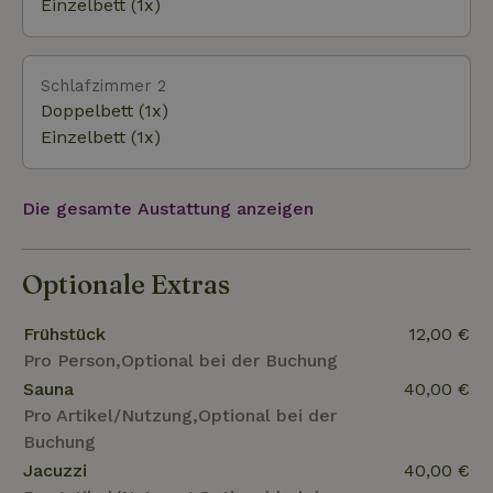
Einzelbett (1x)
Schlafzimmer 2
Doppelbett (1x)
Einzelbett (1x)
Die gesamte Austattung anzeigen
Optionale Extras
Frühstück
12,00 €
Pro Person,Optional bei der Buchung
Sauna
40,00 €
Pro Artikel/Nutzung,Optional bei der
Buchung
Jacuzzi
40,00 €