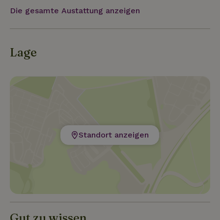
Die gesamte Austattung anzeigen
Lage
Standort anzeigen
Gut zu wissen