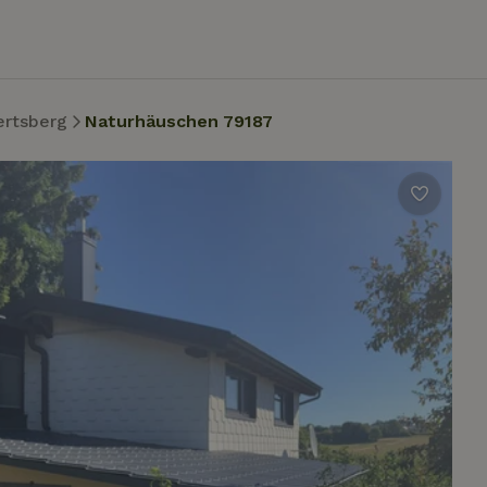
rtsberg
Naturhäuschen 79187