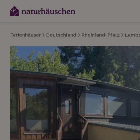
Ferienhäuser
Deutschland
Rheinland-Pfalz
Lambe