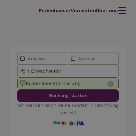
Ferienhäuser
Vermieten
Über uns
Kostenlose Stornierung
Buchung starten
Dir werden noch keine Kosten in Rechnung
gestellt