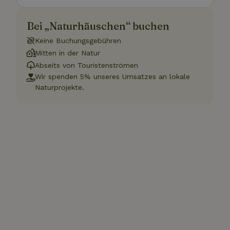
Bei „Naturhäuschen“ buchen
Keine Buchungsgebühren
Mitten in der Natur
Abseits von Touristenströmen
Wir spenden 5% unseres Umsatzes an lokale
Naturprojekte.