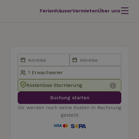
Ferienhäuser
Vermieten
Über uns
Kostenlose Stornierung
Buchung starten
Dir werden noch keine Kosten in Rechnung
gestellt