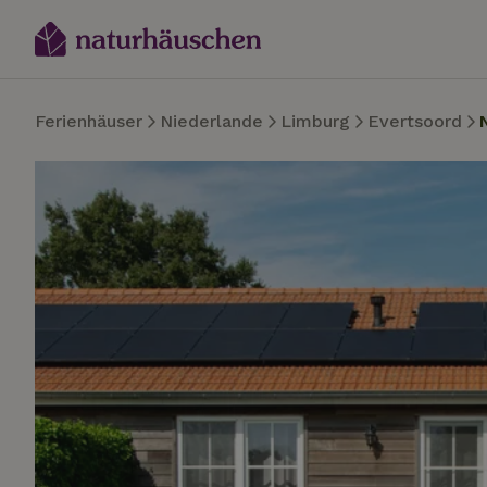
Ferienhäuser
Niederlande
Limburg
Evertsoord