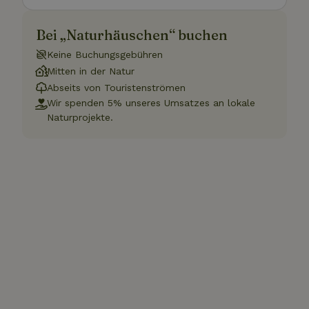
Bei „Naturhäuschen“ buchen
Keine Buchungsgebühren
Mitten in der Natur
Abseits von Touristenströmen
Wir spenden 5% unseres Umsatzes an lokale
Naturprojekte.