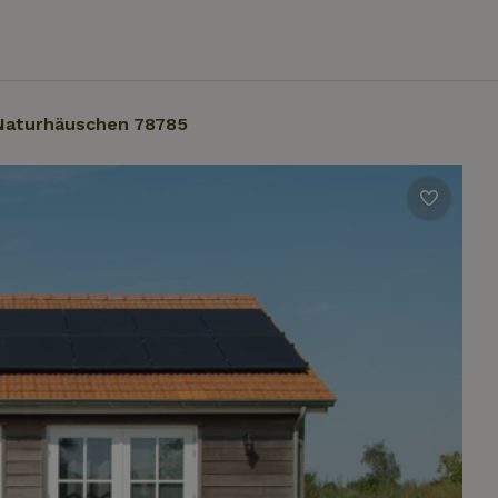
Naturhäuschen 78785