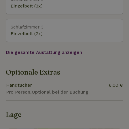
Einzelbett (3x)
Schlafzimmer 3
Einzelbett (2x)
Die gesamte Austattung anzeigen
Optionale Extras
Handtücher
6,00 €
Pro Person,Optional bei der Buchung
Lage