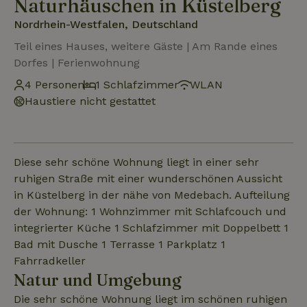
Naturhäuschen in Küstelberg
Nordrhein-Westfalen, Deutschland
Teil eines Hauses, weitere Gäste | Am Rande eines
Dorfes | Ferienwohnung
4 Personen
1 Schlafzimmer
WLAN
Haustiere nicht gestattet
Diese sehr schöne Wohnung liegt in einer sehr
ruhigen Straße mit einer wunderschönen Aussicht
in Küstelberg in der nähe von Medebach. Aufteilung
der Wohnung: 1 Wohnzimmer mit Schlafcouch und
integrierter Küche 1 Schlafzimmer mit Doppelbett 1
Bad mit Dusche 1 Terrasse 1 Parkplatz 1
Fahrradkeller
Natur und Umgebung
Die sehr schöne Wohnung liegt im schönen ruhigen