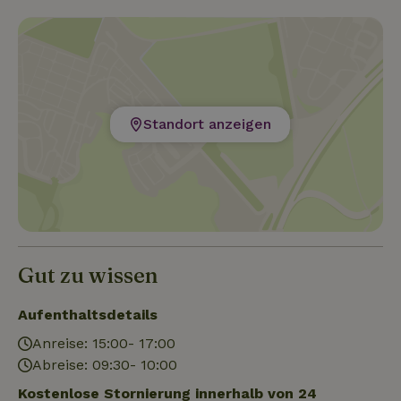
Küstelberg liegt ebenfalls zwischen Willingen und
Winterberg. Bis Willingen sind es ca.
Standort anzeigen
Gut zu wissen
Aufenthaltsdetails
Anreise: 15:00- 17:00
Abreise: 09:30- 10:00
Kostenlose Stornierung innerhalb von 24