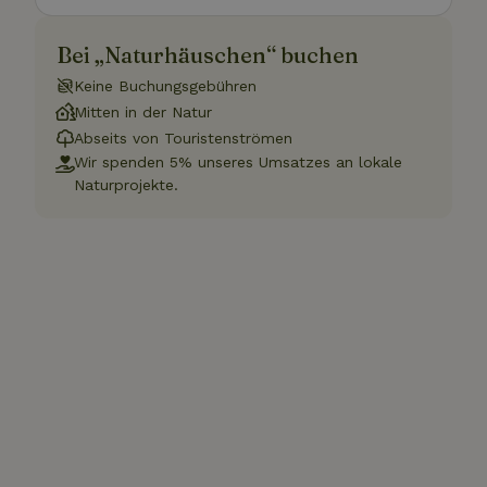
Bei „Naturhäuschen“ buchen
Keine Buchungsgebühren
Mitten in der Natur
Abseits von Touristenströmen
Wir spenden 5% unseres Umsatzes an lokale
Naturprojekte.