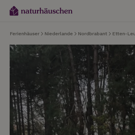
Ferienhäuser
Niederlande
Nordbrabant
Etten-Le