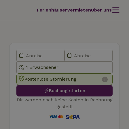
Ferienhäuser
Vermieten
Über uns
Kostenlose Stornierung
Buchung starten
Dir werden noch keine Kosten in Rechnung
gestellt