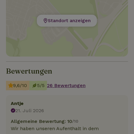
Standort anzeigen
Bewertungen
9,6/10
5/5
26 Bewertungen
Antje
21. Juli 2026
Allgemeine Bewertung: 10
/10
Wir haben unseren Aufenthalt in dem