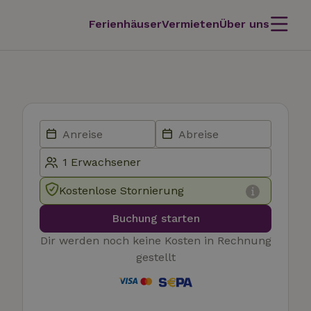
Ferienhäuser
Vermieten
Über uns
Kostenlose Stornierung
Buchung starten
Dir werden noch keine Kosten in Rechnung
gestellt