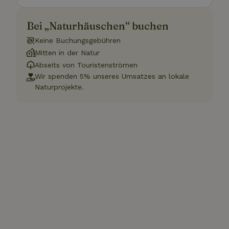
Bei „Naturhäuschen“ buchen
Keine Buchungsgebühren
Mitten in der Natur
Abseits von Touristenströmen
Wir spenden 5% unseres Umsatzes an lokale
Naturprojekte.