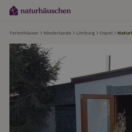
Ferienhäuser
Niederlande
Limburg
Ospel
Natur