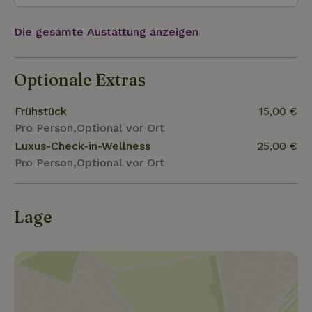
Die gesamte Austattung anzeigen
Optionale Extras
Frühstück
15,00 €
Pro Person,Optional vor Ort
Luxus-Check-in-Wellness
25,00 €
Pro Person,Optional vor Ort
Lage