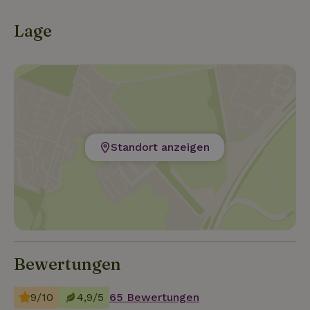
Lage
Standort anzeigen
Bewertungen
9/10
4,9/5
65 Bewertungen