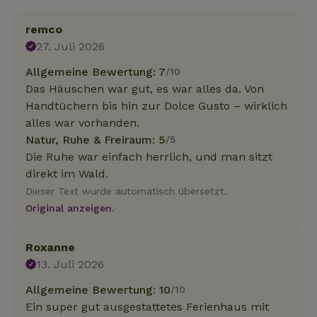
remco
27. Juli 2026
Allgemeine Bewertung: 7
/10
Das Häuschen war gut, es war alles da. Von
Handtüchern bis hin zur Dolce Gusto – wirklich
alles war vorhanden.
Natur, Ruhe & Freiraum: 5
/5
Die Ruhe war einfach herrlich, und man sitzt
direkt im Wald.
Dieser Text wurde automatisch übersetzt.
Original anzeigen.
Roxanne
13. Juli 2026
Allgemeine Bewertung: 10
/10
Ein super gut ausgestattetes Ferienhaus mit