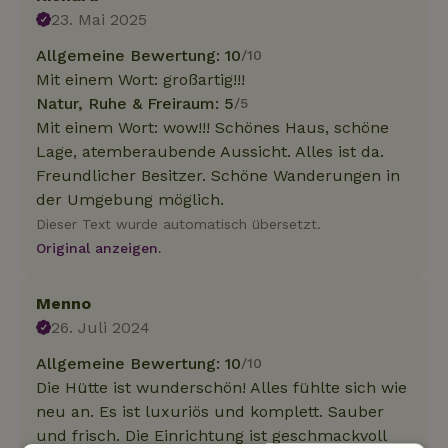
23. Mai 2025
Allgemeine Bewertung: 10
/10
Mit einem Wort: großartig!!!
Natur, Ruhe & Freiraum: 5
/5
Mit einem Wort: wow!!! Schönes Haus, schöne
Lage, atemberaubende Aussicht. Alles ist da.
Freundlicher Besitzer. Schöne Wanderungen in
der Umgebung möglich.
Dieser Text wurde automatisch übersetzt.
Original anzeigen.
Menno
26. Juli 2024
Allgemeine Bewertung: 10
/10
Die Hütte ist wunderschön! Alles fühlte sich wie
neu an. Es ist luxuriös und komplett. Sauber
und frisch. Die Einrichtung ist geschmackvoll