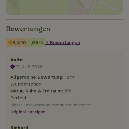
Bewertungen
9,5/10
5/5
4 Bewertungen
Anita
12. Juli 2026
Allgemeine Bewertung: 10
/10
Wunderschön
Natur, Ruhe & Freiraum: 5
/5
Perfekt!
Dieser Text wurde automatisch übersetzt.
Original anzeigen.
Richard