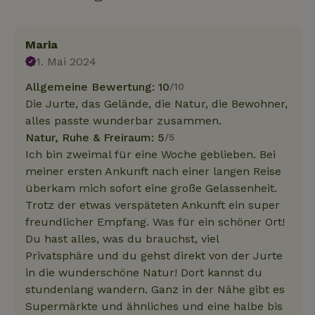
Maria
1. Mai 2024
Allgemeine Bewertung: 10
/10
Die Jurte, das Gelände, die Natur, die Bewohner,
alles passte wunderbar zusammen.
Natur, Ruhe & Freiraum: 5
/5
Ich bin zweimal für eine Woche geblieben. Bei
meiner ersten Ankunft nach einer langen Reise
überkam mich sofort eine große Gelassenheit.
Trotz der etwas verspäteten Ankunft ein super
freundlicher Empfang. Was für ein schöner Ort!
Du hast alles, was du brauchst, viel
Privatsphäre und du gehst direkt von der Jurte
in die wunderschöne Natur! Dort kannst du
stundenlang wandern. Ganz in der Nähe gibt es
Supermärkte und ähnliches und eine halbe bis