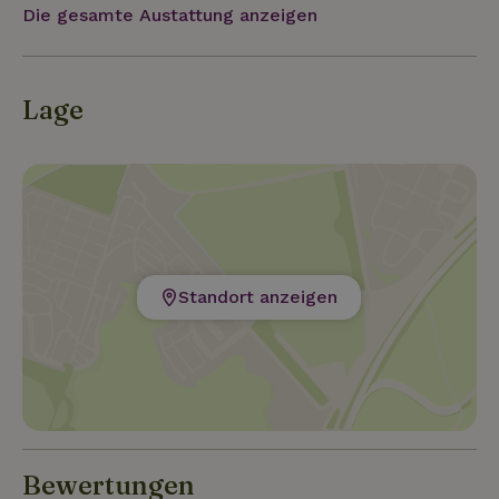
Die gesamte Austattung anzeigen
Lage
Standort anzeigen
Bewertungen