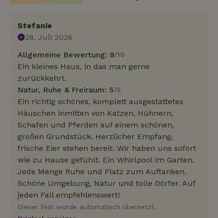
Stefanie
28. Juli 2026
Allgemeine Bewertung: 9
/10
Ein kleines Haus, in das man gerne
zurückkehrt.
Natur, Ruhe & Freiraum: 5
/5
Ein richtig schönes, komplett ausgestattetes
Häuschen inmitten von Katzen, Hühnern,
Schafen und Pferden auf einem schönen,
großen Grundstück. Herzlicher Empfang,
frische Eier stehen bereit. Wir haben uns sofort
wie zu Hause gefühlt. Ein Whirlpool im Garten.
Jede Menge Ruhe und Platz zum Auftanken.
Schöne Umgebung, Natur und tolle Dörfer. Auf
jeden Fall empfehlenswert!
Dieser Text wurde automatisch übersetzt.