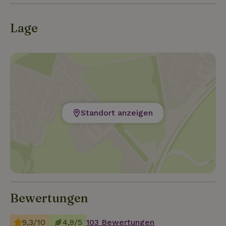
Lage
Standort anzeigen
Bewertungen
9,3/10
4,9/5
103 Bewertungen