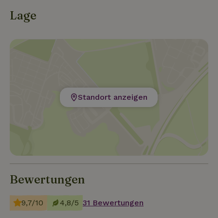
Lage
Standort anzeigen
Bewertungen
9,7/10
4,8/5
31 Bewertungen