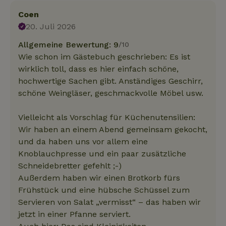
Coen
20. Juli 2026
Allgemeine Bewertung: 9
/10
Wie schon im Gästebuch geschrieben: Es ist
wirklich toll, dass es hier einfach schöne,
hochwertige Sachen gibt. Anständiges Geschirr,
schöne Weingläser, geschmackvolle Möbel usw.
Vielleicht als Vorschlag für Küchenutensilien:
Wir haben an einem Abend gemeinsam gekocht,
und da haben uns vor allem eine
Knoblauchpresse und ein paar zusätzliche
Schneidebretter gefehlt ;-)
Außerdem haben wir einen Brotkorb fürs
Frühstück und eine hübsche Schüssel zum
Servieren von Salat „vermisst“ – das haben wir
jetzt in einer Pfanne serviert.