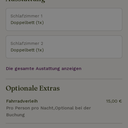
Schlafzimmer 1
Doppelbett (1x)
Schlafzimmer 2
Doppelbett (1x)
Die gesamte Austattung anzeigen
Optionale Extras
Fahrradverleih
15,00 €
Pro Person pro Nacht,Optional bei der
Buchung