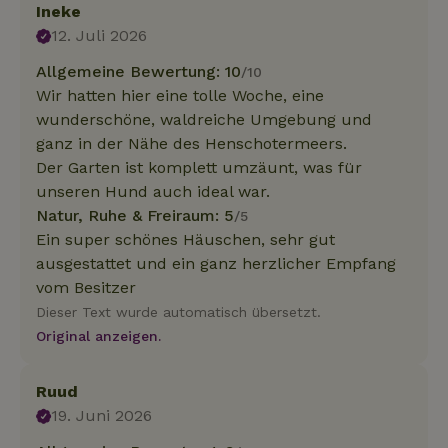
Ineke
12. Juli 2026
Allgemeine Bewertung: 10
/10
Wir hatten hier eine tolle Woche, eine
wunderschöne, waldreiche Umgebung und
ganz in der Nähe des Henschotermeers.
Der Garten ist komplett umzäunt, was für
unseren Hund auch ideal war.
Natur, Ruhe & Freiraum: 5
/5
Ein super schönes Häuschen, sehr gut
ausgestattet und ein ganz herzlicher Empfang
vom Besitzer
Dieser Text wurde automatisch übersetzt.
Original anzeigen.
Ruud
19. Juni 2026