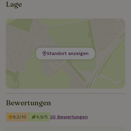
Lage
Standort anzeigen
Bewertungen
9,2/10
4,9/5
20 Bewertungen