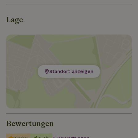
Lage
Standort anzeigen
Bewertungen