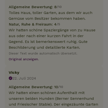
Allgemeine Bewertung: 8
/10
Tolles Haus, toller Garten, aus dem wir auch
Gemüse vom Besitzer bekommen haben.
Natur, Ruhe & Freiraum: 4
/5
Wir hatten schöne Spaziergänge von zu Hause
aus oder nach einer kurzen Fahrt in der
Gegend. Es ist bemerkenswert ruhig. Gute
Beschilderung und detaillierte Karten.
Dieser Text wurde automatisch übersetzt.
Original anzeigen.
Vicky
22. Juli 2024
Allgemeine Bewertung: 10
/10
Wir hatten einen schönen Aufenthalt mit
unseren beiden Hunden (Berner Sennenhund
und Friesischer Stabie). Der eingezäunte Garten