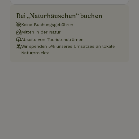
Bei „Naturhäuschen“ buchen
Keine Buchungsgebühren
Mitten in der Natur
Abseits von Touristenströmen
Wir spenden 5% unseres Umsatzes an lokale
Naturprojekte.