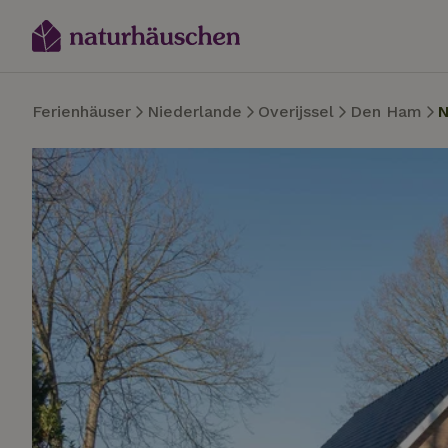
Ferienhäuser
Niederlande
Overijssel
Den Ham
N