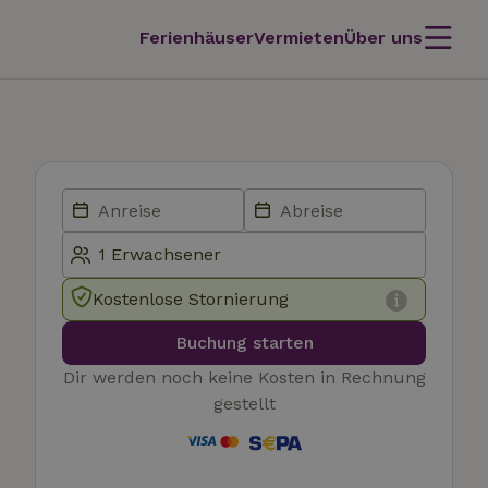
Ferienhäuser
Vermieten
Über uns
Kostenlose Stornierung
Buchung starten
Dir werden noch keine Kosten in Rechnung
gestellt