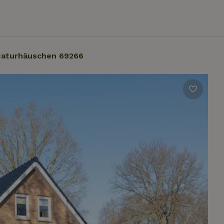
aturhäuschen 69266