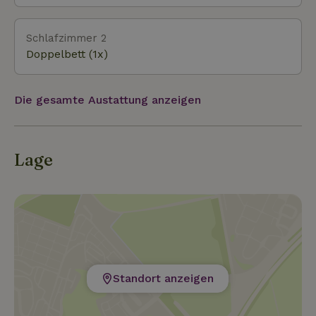
Schlafzimmer 2
Doppelbett (1x)
Die gesamte Austattung anzeigen
Lage
Standort anzeigen