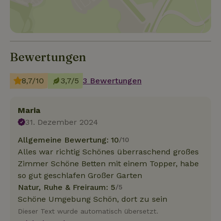
Bewertungen
8,7/10
3,7/5
3 Bewertungen
Maria
31. Dezember 2024
Allgemeine Bewertung: 10
/10
Alles war richtig Schönes überraschend großes
Zimmer Schöne Betten mit einem Topper, habe
so gut geschlafen Großer Garten
Natur, Ruhe & Freiraum: 5
/5
Schöne Umgebung Schön, dort zu sein
Dieser Text wurde automatisch übersetzt.