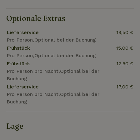
Optionale Extras
Lieferservice
19,50 €
Pro Person,Optional bei der Buchung
Frühstück
15,00 €
Pro Person,Optional bei der Buchung
Frühstück
12,50 €
Pro Person pro Nacht,Optional bei der
Buchung
Lieferservice
17,00 €
Pro Person pro Nacht,Optional bei der
Buchung
Lage