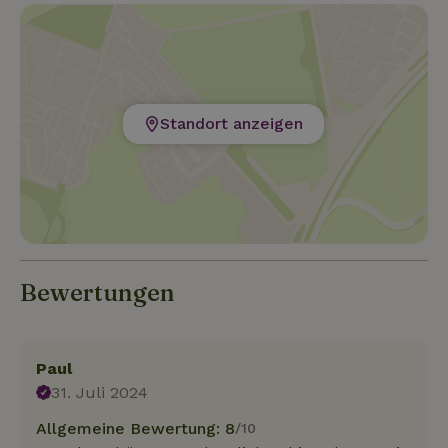
Standort anzeigen
Bewertungen
Paul
31. Juli 2024
Allgemeine Bewertung: 8
/10