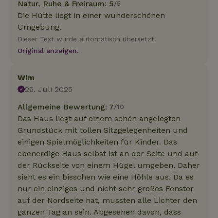
Natur, Ruhe & Freiraum: 5
/5
Die Hütte liegt in einer wunderschönen
Umgebung.
Dieser Text wurde automatisch übersetzt.
Original anzeigen.
Wim
26. Juli 2025
Allgemeine Bewertung: 7
/10
Das Haus liegt auf einem schön angelegten
Grundstück mit tollen Sitzgelegenheiten und
einigen Spielmöglichkeiten für Kinder. Das
ebenerdige Haus selbst ist an der Seite und auf
der Rückseite von einem Hügel umgeben. Daher
sieht es ein bisschen wie eine Höhle aus. Da es
nur ein einziges und nicht sehr großes Fenster
auf der Nordseite hat, mussten alle Lichter den
ganzen Tag an sein. Abgesehen davon, dass