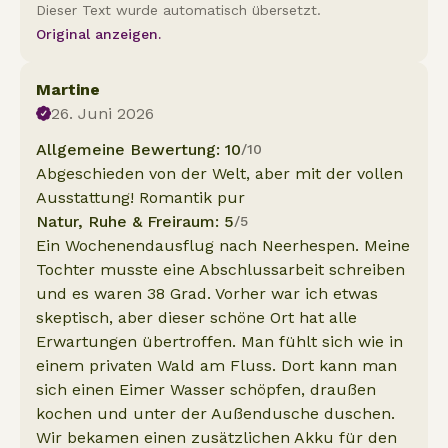
Dieser Text wurde automatisch übersetzt.
Original anzeigen.
Martine
26. Juni 2026
Allgemeine Bewertung: 10
/10
Abgeschieden von der Welt, aber mit der vollen
Ausstattung! Romantik pur
Natur, Ruhe & Freiraum: 5
/5
Ein Wochenendausflug nach Neerhespen. Meine
Tochter musste eine Abschlussarbeit schreiben
und es waren 38 Grad. Vorher war ich etwas
skeptisch, aber dieser schöne Ort hat alle
Erwartungen übertroffen. Man fühlt sich wie in
einem privaten Wald am Fluss. Dort kann man
sich einen Eimer Wasser schöpfen, draußen
kochen und unter der Außendusche duschen.
Wir bekamen einen zusätzlichen Akku für den