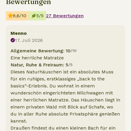
Bewertungen
9,6/10
5/5
27 Bewertungen
Menno
17. Juli 2026
Allgemeine Bewertung: 10
/10
Eine herrliche Matratze
Natur, Ruhe & Freiraum: 5
/5
Dieses Naturhäuschen ist ein absolutes Muss
für ein ruhiges, erstklassiges „back to the
basics“-Erlebnis. Du wohnst in einem
wunderschön eingerichteten Milchwagen mit
einer herrlichen Matratze. Das Häuschen liegt in
einem privaten Wald mit Blick auf Schafe, wo
du in aller Ruhe absolute Privatsphäre genießen
kannst.
Draußen findest du einen kleinen Bach für ein