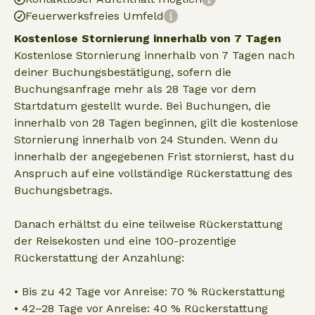
Feuerwerksfreies Umfeld
Kostenlose Stornierung innerhalb von 7 Tagen
Kostenlose Stornierung innerhalb von 7 Tagen nach
deiner Buchungsbestätigung, sofern die
Buchungsanfrage mehr als 28 Tage vor dem
Startdatum gestellt wurde. Bei Buchungen, die
innerhalb von 28 Tagen beginnen, gilt die kostenlose
Stornierung innerhalb von 24 Stunden. Wenn du
innerhalb der angegebenen Frist stornierst, hast du
Anspruch auf eine vollständige Rückerstattung des
Buchungsbetrags.
Danach erhältst du eine teilweise Rückerstattung
der Reisekosten und eine 100-prozentige
Rückerstattung der Anzahlung:
• Bis zu 42 Tage vor Anreise: 70 % Rückerstattung
• 42–28 Tage vor Anreise: 40 % Rückerstattung