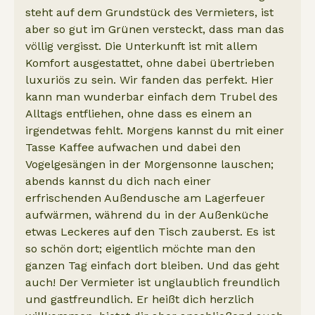
steht auf dem Grundstück des Vermieters, ist
aber so gut im Grünen versteckt, dass man das
völlig vergisst. Die Unterkunft ist mit allem
Komfort ausgestattet, ohne dabei übertrieben
luxuriös zu sein. Wir fanden das perfekt. Hier
kann man wunderbar einfach dem Trubel des
Alltags entfliehen, ohne dass es einem an
irgendetwas fehlt. Morgens kannst du mit einer
Tasse Kaffee aufwachen und dabei den
Vogelgesängen in der Morgensonne lauschen;
abends kannst du dich nach einer
erfrischenden Außendusche am Lagerfeuer
aufwärmen, während du in der Außenküche
etwas Leckeres auf den Tisch zauberst. Es ist
so schön dort; eigentlich möchte man den
ganzen Tag einfach dort bleiben. Und das geht
auch! Der Vermieter ist unglaublich freundlich
und gastfreundlich. Er heißt dich herzlich