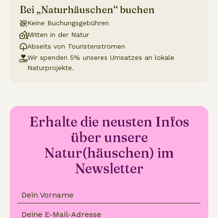
Bei „Naturhäuschen“ buchen
Keine Buchungsgebühren
Mitten in der Natur
Abseits von Touristenströmen
Wir spenden 5% unseres Umsatzes an lokale
Naturprojekte.
Erhalte die neusten Infos
über unsere
Natur(häuschen) im
Newsletter
Dein Vorname
Deine E-Mail-Adresse