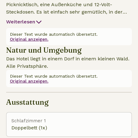
Picknicktisch, eine Außenküche und 12-Volt-
Steckdosen. Es ist einfach sehr gemütlich, in der
Natur zu entspannen. Kein fließendes Wasser oder
Weiterlesen
220V, aber einfach mega cool
Dieser Text wurde automatisch übersetzt.
Original anzeigen.
Natur und Umgebung
Das Hotel liegt in einem Dorf in einem kleinen Wald.
Alle Privatsphäre.
Dieser Text wurde automatisch übersetzt.
Original anzeigen.
Ausstattung
Schlafzimmer 1
Doppelbett (1x)