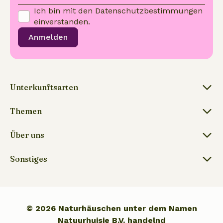
Ich bin mit den
Datenschutzbestimmungen
einverstanden.
Anmelden
Unterkunftsarten
Themen
Über uns
Sonstiges
© 2026 Naturhäuschen unter dem Namen
Natuurhuisje B.V. handelnd