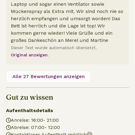
Laptop und sogar einen Ventilator sowie
Mückenspray als Extra mit. Wir sind noch nie so
herzlich empfangen und umsorgt worden! Das
Bett ist herrlich und die Lage ist top! Wir
kommen gerne wieder! Viele Grüße und ein
großes Dankeschön an Merel und Martine
Dieser Text wurde automatisch übersetzt.
Original anzeigen.
Alle 27 Bewertungen anzeigen
Gut zu wissen
Aufenthaltsdetails
Anreise: 16:00- 21:00
Abreise: 07:00- 12:00
Kontaktloser Aufenthalt möglich