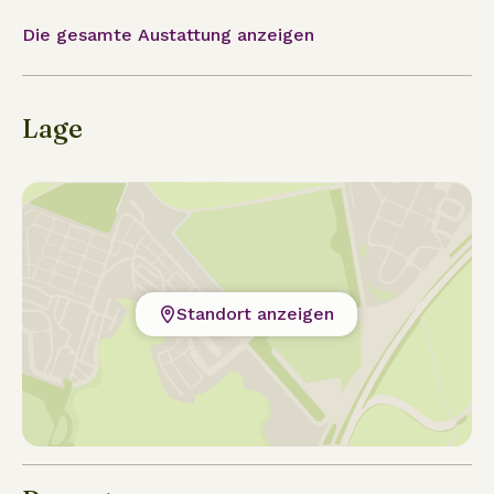
Die gesamte Austattung anzeigen
Lage
Standort anzeigen