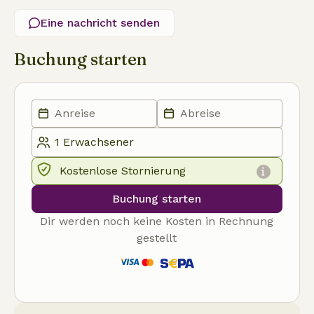
Eine nachricht senden
Buchung starten
Kostenlose Stornierung
Buchung starten
Dir werden noch keine Kosten in Rechnung
gestellt