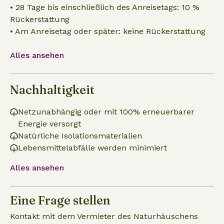
• 28 Tage bis einschließlich des Anreisetags: 10 %
Rückerstattung
• Am Anreisetag oder später: keine Rückerstattung
Alles ansehen
Nachhaltigkeit
Netzunabhängig oder mit 100% erneuerbarer
Energie versorgt
Natürliche Isolationsmaterialien
Lebensmittelabfälle werden minimiert
Alles ansehen
Eine Frage stellen
Kontakt mit dem Vermieter des Naturhäuschens