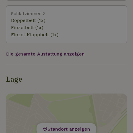
Schlafzimmer 2
Doppelbett (1x)
Einzelbett (1x)
Einzel-Klappbett (1x)
Die gesamte Austattung anzeigen
Lage
Standort anzeigen