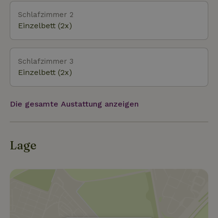
Schlafzimmer 2
Einzelbett (2x)
Schlafzimmer 3
Einzelbett (2x)
Die gesamte Austattung anzeigen
Lage