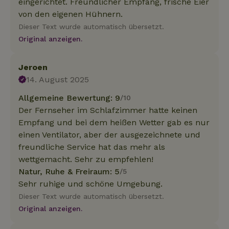
eingerichtet. Freundlicher Empfang, frische Eier
von den eigenen Hühnern.
Dieser Text wurde automatisch übersetzt.
Original anzeigen.
Jeroen
14. August 2025
Allgemeine Bewertung: 9
/10
Der Fernseher im Schlafzimmer hatte keinen
Empfang und bei dem heißen Wetter gab es nur
einen Ventilator, aber der ausgezeichnete und
freundliche Service hat das mehr als
wettgemacht. Sehr zu empfehlen!
Natur, Ruhe & Freiraum: 5
/5
Sehr ruhige und schöne Umgebung.
Dieser Text wurde automatisch übersetzt.
Original anzeigen.