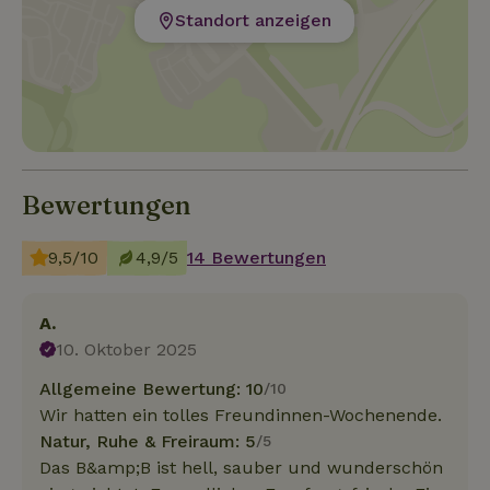
Standort anzeigen
Bewertungen
9,5/10
4,9/5
14 Bewertungen
A.
10. Oktober 2025
Allgemeine Bewertung: 10
/10
Wir hatten ein tolles Freundinnen-Wochenende.
Natur, Ruhe & Freiraum: 5
/5
Das B&amp;B ist hell, sauber und wunderschön