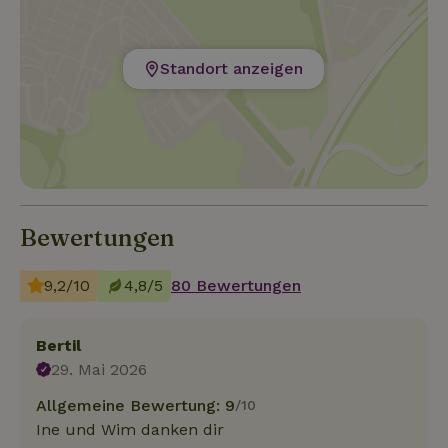
Standort anzeigen
Bewertungen
9,2/10
4,8/5
80 Bewertungen
Bertil
29. Mai 2026
Allgemeine Bewertung: 9
/10
Ine und Wim danken dir