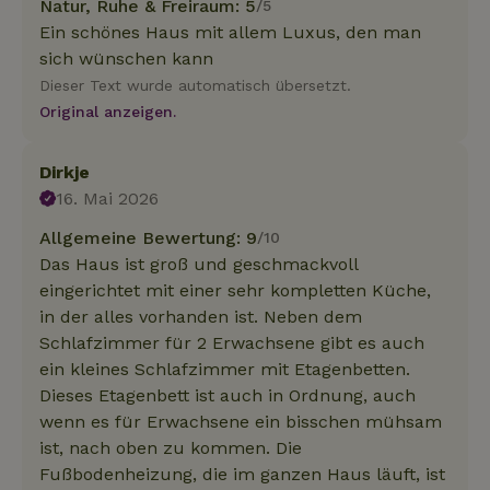
Natur, Ruhe & Freiraum: 5
/5
Ein schönes Haus mit allem Luxus, den man
sich wünschen kann
Dieser Text wurde automatisch übersetzt.
Original anzeigen.
Dirkje
16. Mai 2026
Allgemeine Bewertung: 9
/10
Das Haus ist groß und geschmackvoll
eingerichtet mit einer sehr kompletten Küche,
in der alles vorhanden ist. Neben dem
Schlafzimmer für 2 Erwachsene gibt es auch
ein kleines Schlafzimmer mit Etagenbetten.
Dieses Etagenbett ist auch in Ordnung, auch
wenn es für Erwachsene ein bisschen mühsam
ist, nach oben zu kommen. Die
Fußbodenheizung, die im ganzen Haus läuft, ist