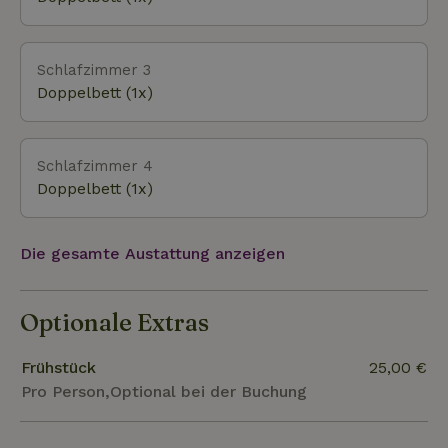
Schlafzimmer 3
Doppelbett (1x)
Schlafzimmer 4
Doppelbett (1x)
Die gesamte Austattung anzeigen
Optionale Extras
Frühstück
25,00 €
Pro Person,Optional bei der Buchung