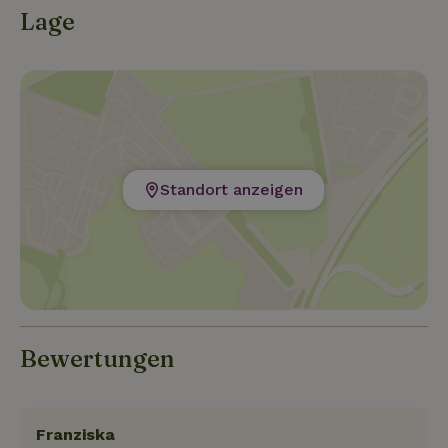
Lage
Standort anzeigen
Bewertungen
Franziska