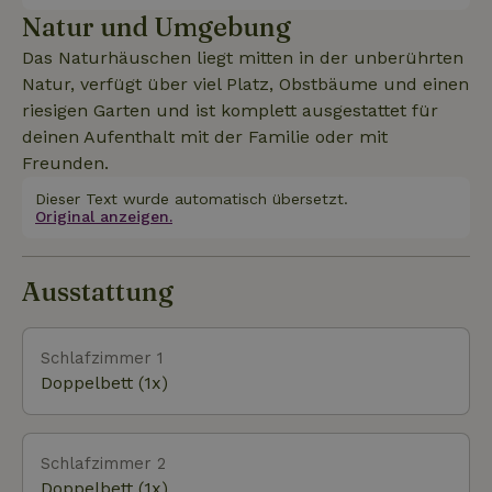
Natur und Umgebung
Das Naturhäuschen liegt mitten in der unberührten
Natur, verfügt über viel Platz, Obstbäume und einen
riesigen Garten und ist komplett ausgestattet für
deinen Aufenthalt mit der Familie oder mit
Freunden.
Dieser Text wurde automatisch übersetzt.
Original anzeigen.
Ausstattung
Schlafzimmer 1
Doppelbett (1x)
Schlafzimmer 2
Doppelbett (1x)