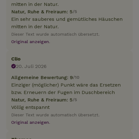
mitten in der Natur.
Natur, Ruhe & Freiraum: 5
/5
Ein sehr sauberes und gemütliches Häuschen
mitten in der Natur.
Dieser Text wurde automatisch übersetzt.
Original anzeigen.
Clio
20. Juli 2026
Allgemeine Bewertung: 9
/10
Einziger (möglicher) Punkt wäre das Ersetzen
bzw. Erneuern der Fugen im Duschbereich
Natur, Ruhe & Freiraum: 5
/5
Völlig entspannt
Dieser Text wurde automatisch übersetzt.
Original anzeigen.