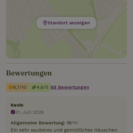
Standort anzeigen
Bewertungen
8,7/10
4,6/5
88 Bewertungen
Kevin
31. Juli 2026
Allgemeine Bewertung: 10
/10
Ein sehr sauberes und gemütliches Häuschen