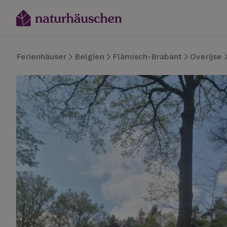
Ferienhäuser
Belgien
Flämisch-Brabant
Overijse