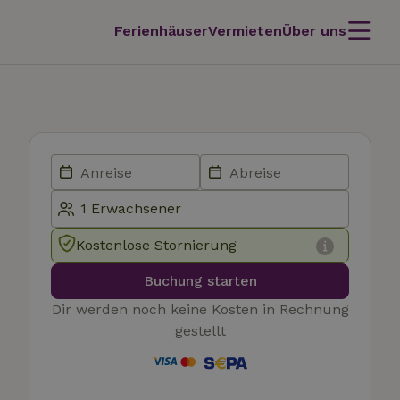
Ferienhäuser
Vermieten
Über uns
Kostenlose Stornierung
Buchung starten
Dir werden noch keine Kosten in Rechnung
gestellt