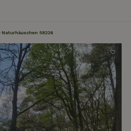
Naturhäuschen 58226