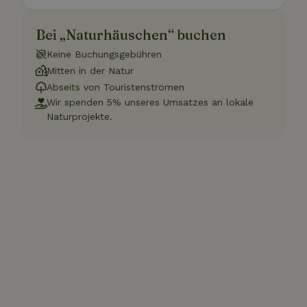
Bei „Naturhäuschen“ buchen
Keine Buchungsgebühren
Mitten in der Natur
Abseits von Touristenströmen
Wir spenden 5% unseres Umsatzes an lokale
Naturprojekte.