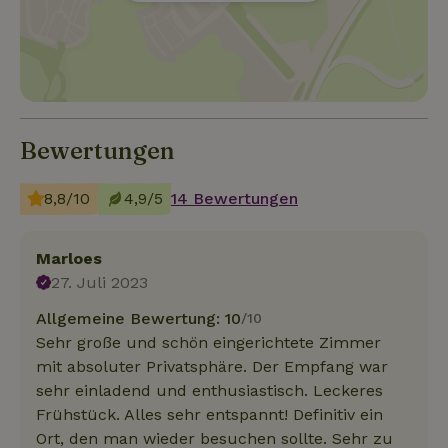
Bewertungen
8,8/10
4,9/5
14 Bewertungen
Marloes
27. Juli 2023
Allgemeine Bewertung: 10
/10
Sehr große und schön eingerichtete Zimmer
mit absoluter Privatsphäre. Der Empfang war
sehr einladend und enthusiastisch. Leckeres
Frühstück. Alles sehr entspannt! Definitiv ein
Ort, den man wieder besuchen sollte. Sehr zu