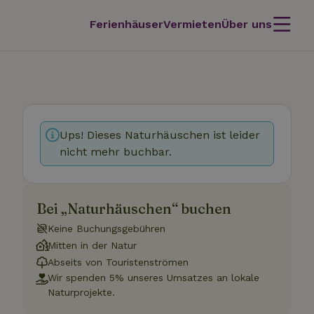
Ferienhäuser
Vermieten
Über uns
Ups! Dieses Naturhäuschen ist leider
nicht mehr buchbar.
Bei „Naturhäuschen“ buchen
Keine Buchungsgebühren
Mitten in der Natur
Abseits von Touristenströmen
Wir spenden 5% unseres Umsatzes an lokale
Naturprojekte.