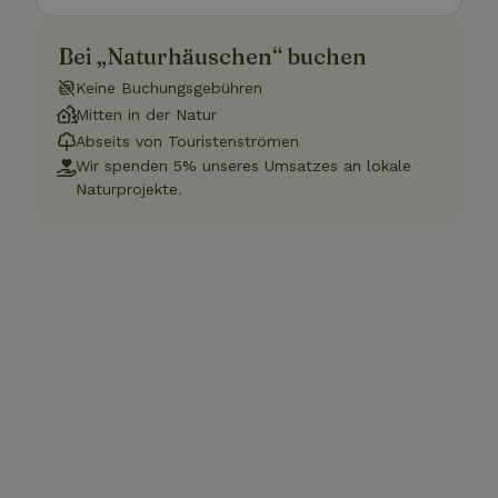
Bei „Naturhäuschen“ buchen
Keine Buchungsgebühren
Mitten in der Natur
Abseits von Touristenströmen
Wir spenden 5% unseres Umsatzes an lokale
Naturprojekte.