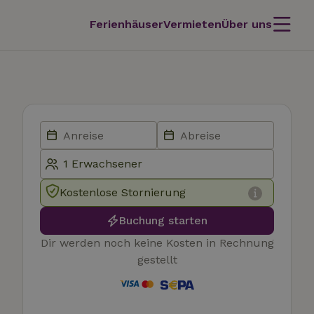
Ferienhäuser
Vermieten
Über uns
Kostenlose Stornierung
Buchung starten
Dir werden noch keine Kosten in Rechnung
gestellt