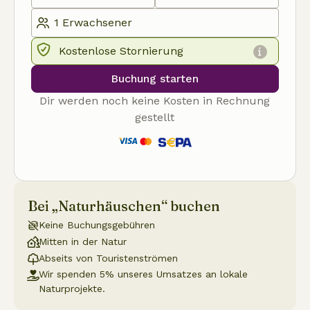
Kostenlose Stornierung
Buchung starten
Dir werden noch keine Kosten in Rechnung
gestellt
Bei „Naturhäuschen“ buchen
Keine Buchungsgebühren
Mitten in der Natur
Abseits von Touristenströmen
Wir spenden 5% unseres Umsatzes an lokale
Naturprojekte.