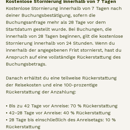
Kostenlose Stornierung innerhalb von 7 Tagen
Kostenlose Stornierung innerhalb von 7 Tagen nach
deiner Buchungsbestätigung, sofern die
Buchungsanfrage mehr als 28 Tage vor dem
Startdatum gestellt wurde. Bei Buchungen, die
innerhalb von 28 Tagen beginnen, gilt die kostenlose
Stornierung innerhalb von 24 Stunden. Wenn du
innerhalb der angegebenen Frist stornierst, hast du
Anspruch auf eine vollständige Rückerstattung des
Buchungsbetrags.
Danach erhältst du eine teilweise Rückerstattung
der Reisekosten und eine 100-prozentige
Rückerstattung der Anzahlung:
• Bis zu 42 Tage vor Anreise: 70 % Rückerstattung
• 42–28 Tage vor Anreise: 40 % Rückerstattung
• 28 Tage bis einschließlich des Anreisetags: 10 %
Rückerstattung