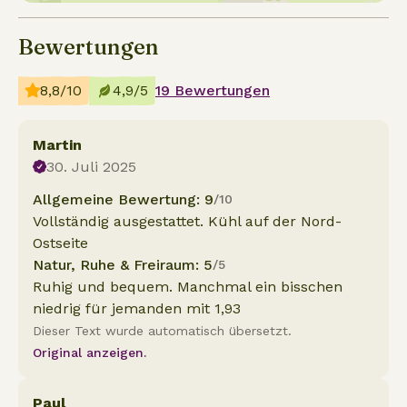
Bewertungen
8,8/10
4,9/5
19 Bewertungen
Martin
30. Juli 2025
Allgemeine Bewertung: 9
/10
Vollständig ausgestattet. Kühl auf der Nord-
Ostseite
Natur, Ruhe & Freiraum: 5
/5
Ruhig und bequem. Manchmal ein bisschen
niedrig für jemanden mit 1,93
Dieser Text wurde automatisch übersetzt.
Original anzeigen.
Paul