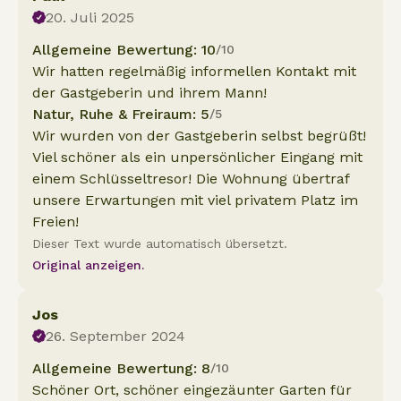
20. Juli 2025
Allgemeine Bewertung: 10
/10
Wir hatten regelmäßig informellen Kontakt mit
der Gastgeberin und ihrem Mann!
Natur, Ruhe & Freiraum: 5
/5
Wir wurden von der Gastgeberin selbst begrüßt!
Viel schöner als ein unpersönlicher Eingang mit
einem Schlüsseltresor! Die Wohnung übertraf
unsere Erwartungen mit viel privatem Platz im
Freien!
Dieser Text wurde automatisch übersetzt.
Original anzeigen.
Jos
26. September 2024
Allgemeine Bewertung: 8
/10
Schöner Ort, schöner eingezäunter Garten für