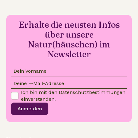
Erhalte die neusten Infos
über unsere
Natur(häuschen) im
Newsletter
Dein Vorname
Deine E-Mail-Adresse
Ich bin mit den
Datenschutzbestimmungen
einverstanden.
Anmelden