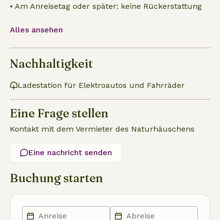
• Am Anreisetag oder später: keine Rückerstattung
Alles ansehen
Nachhaltigkeit
Ladestation für Elektroautos und Fahrräder
Eine Frage stellen
Kontakt mit dem Vermieter des Naturhäuschens
Eine nachricht senden
Buchung starten