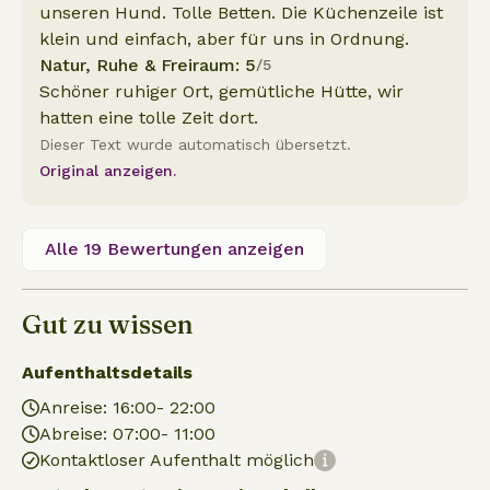
unseren Hund. Tolle Betten. Die Küchenzeile ist
klein und einfach, aber für uns in Ordnung.
Natur, Ruhe & Freiraum: 5
/5
Schöner ruhiger Ort, gemütliche Hütte, wir
hatten eine tolle Zeit dort.
Dieser Text wurde automatisch übersetzt.
Original anzeigen.
Alle 19 Bewertungen anzeigen
Gut zu wissen
Aufenthaltsdetails
Anreise: 16:00- 22:00
Abreise: 07:00- 11:00
Kontaktloser Aufenthalt möglich