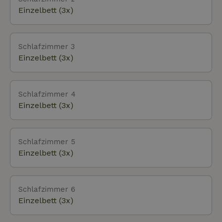
Einzelbett (3x)
Schlafzimmer 3
Einzelbett (3x)
Schlafzimmer 4
Einzelbett (3x)
Schlafzimmer 5
Einzelbett (3x)
Schlafzimmer 6
Einzelbett (3x)