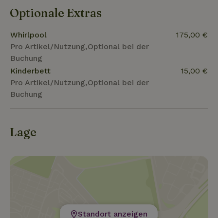
Optionale Extras
Whirlpool
175,00 €
Pro Artikel/Nutzung,Optional bei der
Buchung
Kinderbett
15,00 €
Pro Artikel/Nutzung,Optional bei der
Buchung
Lage
Standort anzeigen