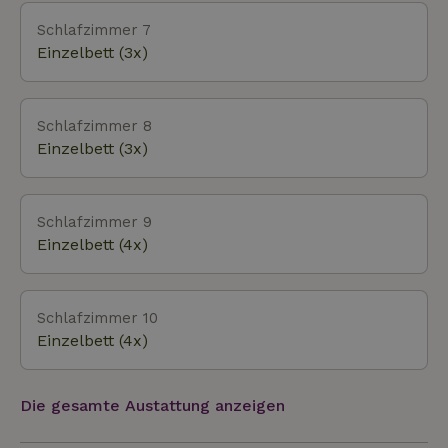
Schlafzimmer 7
Einzelbett (3x)
Schlafzimmer 8
Einzelbett (3x)
Schlafzimmer 9
Einzelbett (4x)
Schlafzimmer 10
Einzelbett (4x)
Die gesamte Austattung anzeigen