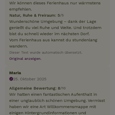
Wir können dieses Ferienhaus nur wärmstens
empfehlen.
Natur, Ruhe & Freiraum: 5
/5
Wunderschöne Umgebung – dank der Lage
genießt du viel Ruhe und Weite. Und trotzdem
bist du schnell wieder im nächsten Dorf.
Vom Ferienhaus aus kannst du stundenlang
wandern.
Dieser Text wurde automatisch übersetzt.
Original anzeigen.
Maria
25. Oktober 2025
Allgemeine Bewertung: 8
/10
Wir hatten einen fantastischen Aufenthalt in
einer unglaublich schönen Umgebung. Vermisst
haben wir eine Art Willkommensmappe mit
einigen Hintergrundinformationen und