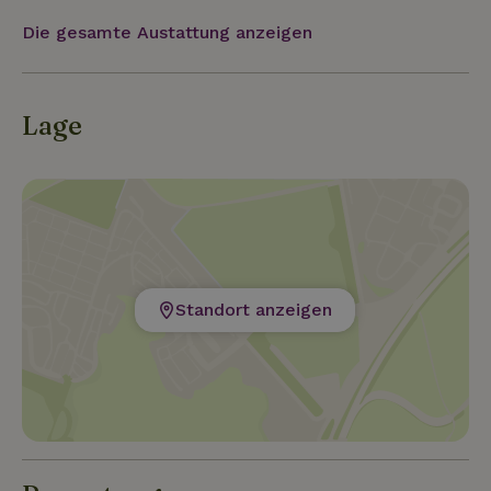
Die gesamte Austattung anzeigen
Lage
Standort anzeigen