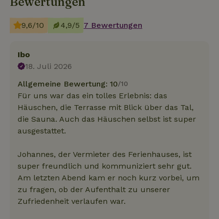
Bewertungen
9,6/10
4,9/5
7 Bewertungen
Ibo
18. Juli 2026
Allgemeine Bewertung: 10
/10
Für uns war das ein tolles Erlebnis: das
Häuschen, die Terrasse mit Blick über das Tal,
die Sauna. Auch das Häuschen selbst ist super
ausgestattet.
Johannes, der Vermieter des Ferienhauses, ist
super freundlich und kommuniziert sehr gut.
Am letzten Abend kam er noch kurz vorbei, um
zu fragen, ob der Aufenthalt zu unserer
Zufriedenheit verlaufen war.