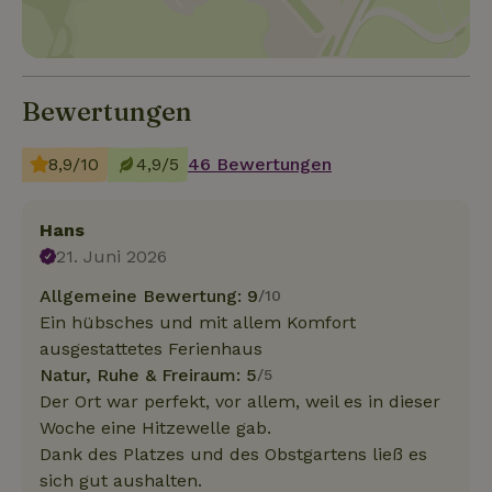
Bewertungen
8,9/10
4,9/5
46 Bewertungen
Hans
21. Juni 2026
Allgemeine Bewertung: 9
/10
Ein hübsches und mit allem Komfort
ausgestattetes Ferienhaus
Natur, Ruhe & Freiraum: 5
/5
Der Ort war perfekt, vor allem, weil es in dieser
Woche eine Hitzewelle gab.
Dank des Platzes und des Obstgartens ließ es
sich gut aushalten.