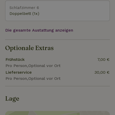
Schlafzimmer 6
Doppelbett (1x)
Die gesamte Austattung anzeigen
Optionale Extras
Frühstück
7,00 €
Pro Person,Optional vor Ort
Lieferservice
30,00 €
Pro Person,Optional vor Ort
Lage