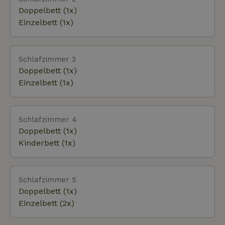
Doppelbett (1x)
Einzelbett (1x)
Schlafzimmer 3
Doppelbett (1x)
Einzelbett (1x)
Schlafzimmer 4
Doppelbett (1x)
Kinderbett (1x)
Schlafzimmer 5
Doppelbett (1x)
Einzelbett (2x)