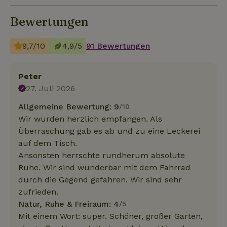
Bewertungen
9,7/10
4,9/5
91 Bewertungen
Peter
27. Juli 2026
Allgemeine Bewertung: 9
/10
Wir wurden herzlich empfangen. Als
Überraschung gab es ab und zu eine Leckerei
auf dem Tisch.
Ansonsten herrschte rundherum absolute
Ruhe. Wir sind wunderbar mit dem Fahrrad
durch die Gegend gefahren. Wir sind sehr
zufrieden.
Natur, Ruhe & Freiraum: 4
/5
Mit einem Wort: super. Schöner, großer Garten,