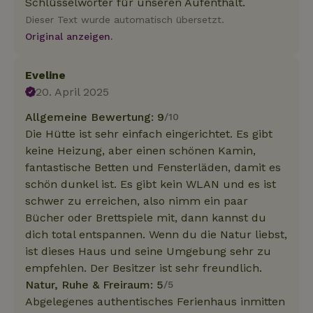
Schlüsselwörter für unseren Aufenthalt.
Dieser Text wurde automatisch übersetzt.
Original anzeigen.
Eveline
20. April 2025
Allgemeine Bewertung: 9
/10
Die Hütte ist sehr einfach eingerichtet. Es gibt
keine Heizung, aber einen schönen Kamin,
fantastische Betten und Fensterläden, damit es
schön dunkel ist. Es gibt kein WLAN und es ist
schwer zu erreichen, also nimm ein paar
Bücher oder Brettspiele mit, dann kannst du
dich total entspannen. Wenn du die Natur liebst,
ist dieses Haus und seine Umgebung sehr zu
empfehlen. Der Besitzer ist sehr freundlich.
Natur, Ruhe & Freiraum: 5
/5
Abgelegenes authentisches Ferienhaus inmitten