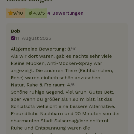
9/10
4,8/5
4 Bewertungen
Bob
11. August 2025
Allgemeine Bewertung: 8
/10
Als wir dort waren, gab es nachts sehr viele
kleine Mücken, Anti-Mücken-Spray war
angezeigt. Die anderen Tiere (Eichhörnchen,
Rehe) waren einfach schön anzusehen....
Natur, Ruhe & Freiraum: 4
/5
Schöne ruhige Gegend, viel Grün. Gutes Bett,
aber wenn du größer als 1,90 m bist, ist das
Schlafsofa vielleicht eine bessere Alternative.
Freundliche Nachbarn und 20 Minuten von der
charmanten Stadt Salsomaggiore entfernt.
Ruhe und Entspannung waren die