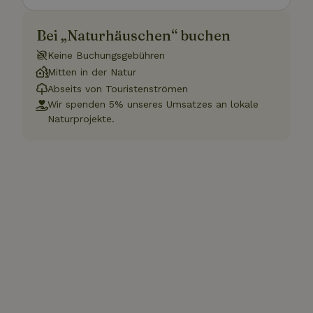
Bei „Naturhäuschen“ buchen
Keine Buchungsgebühren
Mitten in der Natur
Abseits von Touristenströmen
Wir spenden 5% unseres Umsatzes an lokale
Naturprojekte.