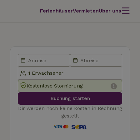
Ferienhäuser
Vermieten
Über uns
Kostenlose Stornierung
Buchung starten
Dir werden noch keine Kosten in Rechnung
gestellt