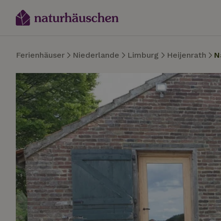
Ferienhäuser
Niederlande
Limburg
Heijenrath
N