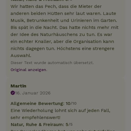
Wir hatten das Pech, dass die Mieter der
anderen beiden Hütten sehr laut waren. Laute
Musik, Betrunkenheit und Urinieren im Garten.
Bis spät in die Nacht. Das hatte nichts mehr mit
der Idee des Naturhäuschens zu tun. Es war
ein echter Knaller, aber die Organisation kann
nichts dagegen tun. Höchstens eine strengere
Auswahl.
Dieser Text wurde automatisch übersetzt.
Original anzeigen.
Martin
16. Januar 2026
Allgemeine Bewertung: 10
/10
Eine Wiederholung lohnt sich auf jeden Fall,
sehr empfehlenswert!
Natur, Ruhe & Freiraum: 5
/5