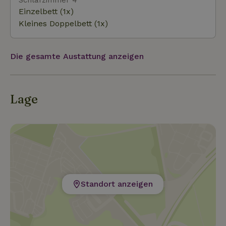
Einzelbett (1x)
Kleines Doppelbett (1x)
Die gesamte Austattung anzeigen
Lage
Standort anzeigen