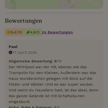
Bewertungen
9,4/10
4,8/5
24 Bewertungen
Paul
17. April 2026
Allgemeine Bewertung: 9
/10
Der Whirlpool war der Hit, ebenso wie das
Trampolin für den Kleinen. Außerdem war das
Haus wunderschön gelegen mit Blick auf die
Felder und Wälder. Und es war super sauber.
Und wenn du Haustiere hast, ist das ideal, denn
das ganze Gelände ist mit Schafszäunen
eingezäunt.
Natur, Ruhe & Freiraum: 3
/5