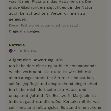
was für ein Platz um das Haus herum. Die
große Glasfront ermöglicht es dir, die Natur
auch bei schlechtem Wetter drinnen zu
genießen.
Dieser Text wurde automatisch übersetzt.
Original anzeigen.
Patricia
21. Juli 2024
Allgemeine Bewertung: 9
/10
Ich habe dort eine unglaublich entspannende
Woche verbracht. Die Hütte ist wirklich mit
allem ausgestattet. Die Zimmer sind sauber,
schön, gepflegt und ansprechend eingerichtet.
Ich habe mich dort sofort zu Hause und
entspannt gefühlt. Die Besitzerin Marjolein ist
äußerst gastfreundlich. Der Kontakt mit ihr war
sehr nett und reibungslos. Es stand eine schöne