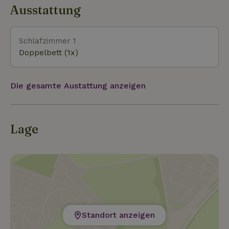
Ausstattung
Schlafzimmer 1
Doppelbett (1x)
Die gesamte Austattung anzeigen
Lage
Standort anzeigen