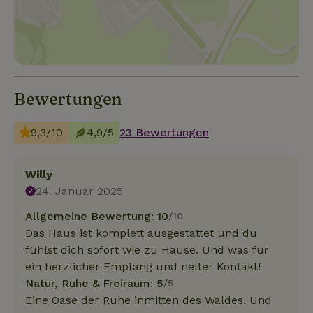
Bewertungen
9,3/10
4,9/5
23 Bewertungen
Willy
24. Januar 2025
Allgemeine Bewertung: 10
/10
Das Haus ist komplett ausgestattet und du
fühlst dich sofort wie zu Hause. Und was für
ein herzlicher Empfang und netter Kontakt!
Natur, Ruhe & Freiraum: 5
/5
Eine Oase der Ruhe inmitten des Waldes. Und