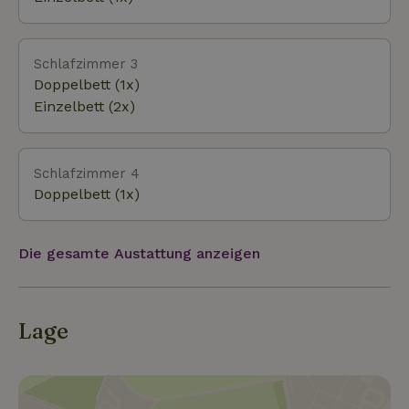
Schlafzimmer 3
Doppelbett (1x)
Einzelbett (2x)
Schlafzimmer 4
Doppelbett (1x)
Die gesamte Austattung anzeigen
Lage