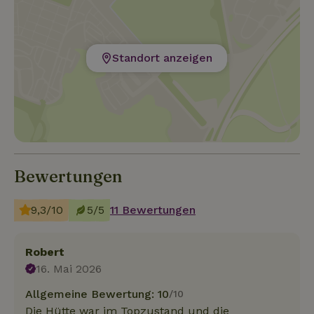
Standort anzeigen
Bewertungen
9,3/10
5/5
11 Bewertungen
Robert
16. Mai 2026
Allgemeine Bewertung: 10
/10
Die Hütte war im Topzustand und die