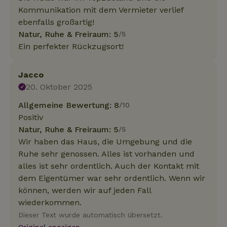
Kommunikation mit dem Vermieter verlief
ebenfalls großartig!
Natur, Ruhe & Freiraum: 5
/5
Ein perfekter Rückzugsort!
Jacco
20. Oktober 2025
Allgemeine Bewertung: 8
/10
Positiv
Natur, Ruhe & Freiraum: 5
/5
Wir haben das Haus, die Umgebung und die
Ruhe sehr genossen. Alles ist vorhanden und
alles ist sehr ordentlich. Auch der Kontakt mit
dem Eigentümer war sehr ordentlich. Wenn wir
können, werden wir auf jeden Fall
wiederkommen.
Dieser Text wurde automatisch übersetzt.
Original anzeigen.