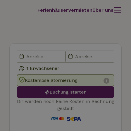
Ferienhäuser
Vermieten
Über uns
Kostenlose Stornierung
Buchung starten
Dir werden noch keine Kosten in Rechnung
gestellt