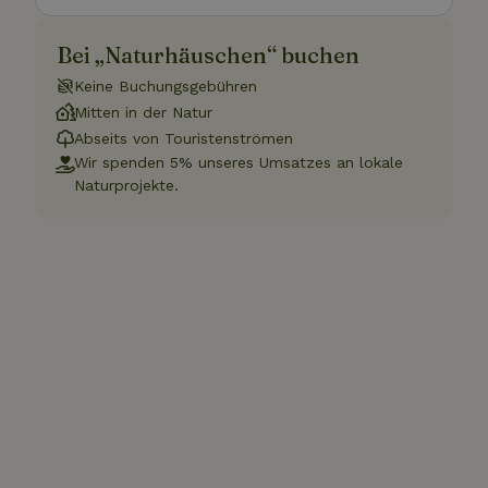
Bei „Naturhäuschen“ buchen
Keine Buchungsgebühren
Mitten in der Natur
Abseits von Touristenströmen
Wir spenden 5% unseres Umsatzes an lokale
Naturprojekte.