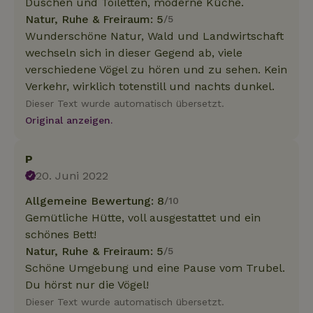
Duschen und Toiletten, moderne Küche.
Natur, Ruhe & Freiraum: 5
/5
Wunderschöne Natur, Wald und Landwirtschaft
wechseln sich in dieser Gegend ab, viele
verschiedene Vögel zu hören und zu sehen. Kein
Verkehr, wirklich totenstill und nachts dunkel.
Dieser Text wurde automatisch übersetzt.
Original anzeigen.
P
20. Juni 2022
Allgemeine Bewertung: 8
/10
Gemütliche Hütte, voll ausgestattet und ein
schönes Bett!
Natur, Ruhe & Freiraum: 5
/5
Schöne Umgebung und eine Pause vom Trubel.
Du hörst nur die Vögel!
Dieser Text wurde automatisch übersetzt.