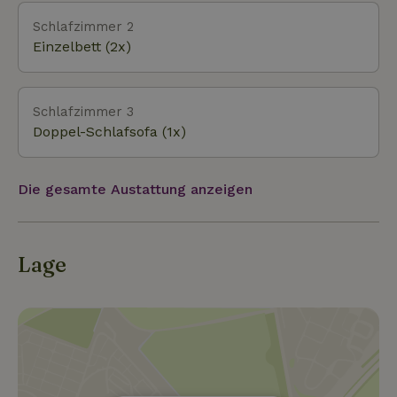
Schlafzimmer 2
Einzelbett (2x)
Schlafzimmer 3
Doppel-Schlafsofa (1x)
Die gesamte Austattung anzeigen
Lage