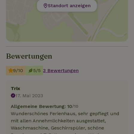
Standort anzeigen
Bewertungen
9/10
5/5
3 Bewertungen
Trix
17. Mai 2023
Allgemeine Bewertung: 10
/10
Wunderschönes Ferienhaus, sehr gepflegt und
mit allen Annehmlichkeiten ausgestattet,
Waschmaschine, Geschirrspüler, schöne