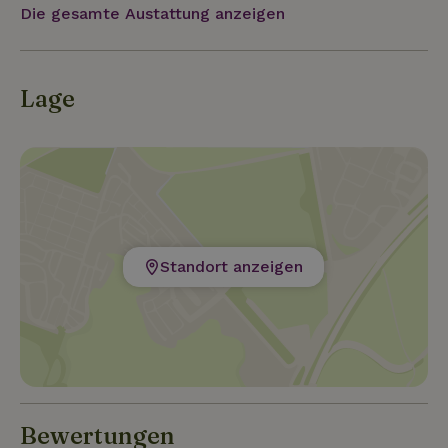
Die gesamte Austattung anzeigen
Lage
Standort anzeigen
Bewertungen