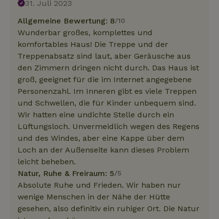
31. Juli 2023
Allgemeine Bewertung: 8
/10
Wunderbar großes, komplettes und
komfortables Haus! Die Treppe und der
Treppenabsatz sind laut, aber Geräusche aus
den Zimmern dringen nicht durch. Das Haus ist
groß, geeignet für die im Internet angegebene
Personenzahl. Im Inneren gibt es viele Treppen
und Schwellen, die für Kinder unbequem sind.
Wir hatten eine undichte Stelle durch ein
Lüftungsloch. Unvermeidlich wegen des Regens
und des Windes, aber eine Kappe über dem
Loch an der Außenseite kann dieses Problem
leicht beheben.
Natur, Ruhe & Freiraum: 5
/5
Absolute Ruhe und Frieden. Wir haben nur
wenige Menschen in der Nähe der Hütte
gesehen, also definitiv ein ruhiger Ort. Die Natur