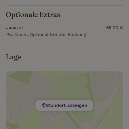
Optionale Extras
Jacuzzi
85,00 €
Pro Nacht,Optional bei der Buchung
Lage
Standort anzeigen