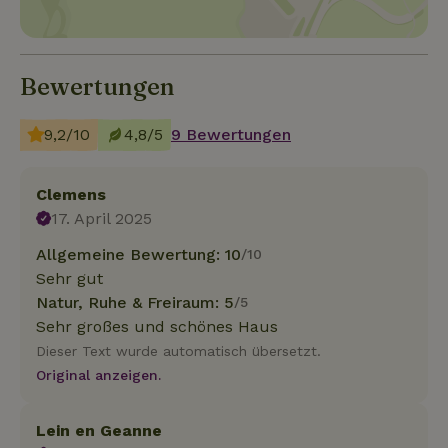
Bewertungen
9,2/10
4,8/5
9 Bewertungen
Clemens
17. April 2025
Allgemeine Bewertung: 10
/10
Sehr gut
Natur, Ruhe & Freiraum: 5
/5
Sehr großes und schönes Haus
Dieser Text wurde automatisch übersetzt.
Original anzeigen.
Lein en Geanne