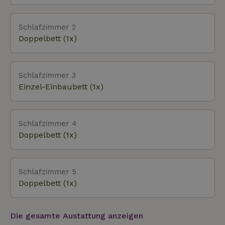
Schlafzimmer 2
Doppelbett (1x)
Schlafzimmer 3
Einzel-Einbaubett (1x)
Schlafzimmer 4
Doppelbett (1x)
Schlafzimmer 5
Doppelbett (1x)
Die gesamte Austattung anzeigen