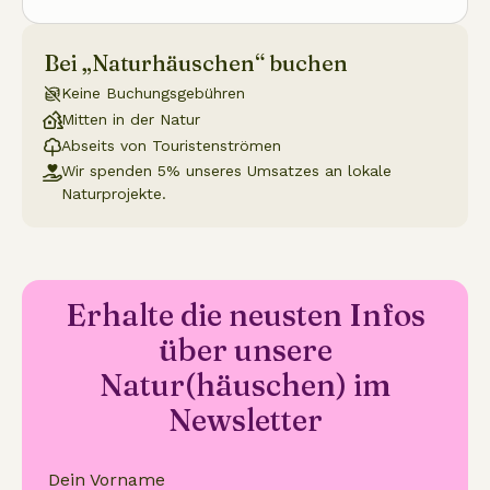
Bei „Naturhäuschen“ buchen
Keine Buchungsgebühren
Mitten in der Natur
Abseits von Touristenströmen
Wir spenden 5% unseres Umsatzes an lokale
Naturprojekte.
Erhalte die neusten Infos
über unsere
Natur(häuschen) im
Newsletter
Dein Vorname