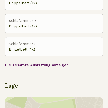
Doppelbett (1x)
Schlafzimmer 7
Doppelbett (1x)
Schlafzimmer 8
Einzelbett (1x)
Die gesamte Austattung anzeigen
Lage