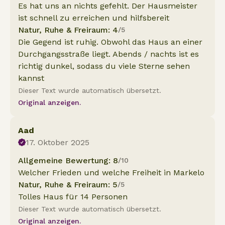
Es hat uns an nichts gefehlt. Der Hausmeister
ist schnell zu erreichen und hilfsbereit
Natur, Ruhe & Freiraum: 4
/5
Die Gegend ist ruhig. Obwohl das Haus an einer
Durchgangsstraße liegt. Abends / nachts ist es
richtig dunkel, sodass du viele Sterne sehen
kannst
Dieser Text wurde automatisch übersetzt.
Original anzeigen.
Aad
17. Oktober 2025
Allgemeine Bewertung: 8
/10
Welcher Frieden und welche Freiheit in Markelo
Natur, Ruhe & Freiraum: 5
/5
Tolles Haus für 14 Personen
Dieser Text wurde automatisch übersetzt.
Original anzeigen.