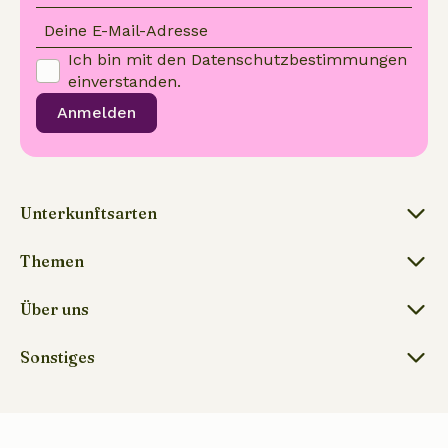
Deine E-Mail-Adresse
Ich bin mit den
Datenschutzbestimmungen
einverstanden.
Anmelden
Unterkunftsarten
Themen
Über uns
Sonstiges