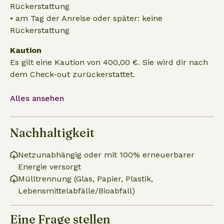
Rückerstattung
• am Tag der Anreise oder später: keine
Rückerstattung
Kaution
Es gilt eine Kaution von 400,00 €. Sie wird dir nach
dem Check-out zurückerstattet.
Alles ansehen
Nachhaltigkeit
Netzunabhängig oder mit 100% erneuerbarer
Energie versorgt
Mülltrennung (Glas, Papier, Plastik,
Lebensmittelabfälle/Bioabfall)
Eine Frage stellen