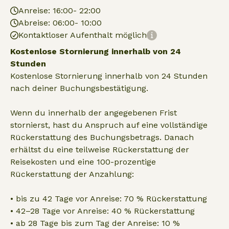
Anreise: 16:00- 22:00
Abreise: 06:00- 10:00
Kontaktloser Aufenthalt möglich
Kostenlose Stornierung innerhalb von 24
Stunden
Kostenlose Stornierung innerhalb von 24 Stunden
nach deiner Buchungsbestätigung.
Wenn du innerhalb der angegebenen Frist
stornierst, hast du Anspruch auf eine vollständige
Rückerstattung des Buchungsbetrags. Danach
erhältst du eine teilweise Rückerstattung der
Reisekosten und eine 100-prozentige
Rückerstattung der Anzahlung:
• bis zu 42 Tage vor Anreise: 70 % Rückerstattung
• 42–28 Tage vor Anreise: 40 % Rückerstattung
• ab 28 Tage bis zum Tag der Anreise: 10 %