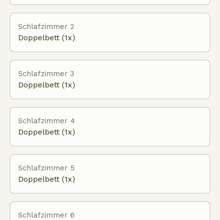
Schlafzimmer 2
Doppelbett (1x)
Schlafzimmer 3
Doppelbett (1x)
Schlafzimmer 4
Doppelbett (1x)
Schlafzimmer 5
Doppelbett (1x)
Schlafzimmer 6