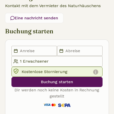
Kontakt mit dem Vermieter des Naturhäuschens
Eine nachricht senden
Buchung starten
Kostenlose Stornierung
Buchung starten
Dir werden noch keine Kosten in Rechnung
gestellt