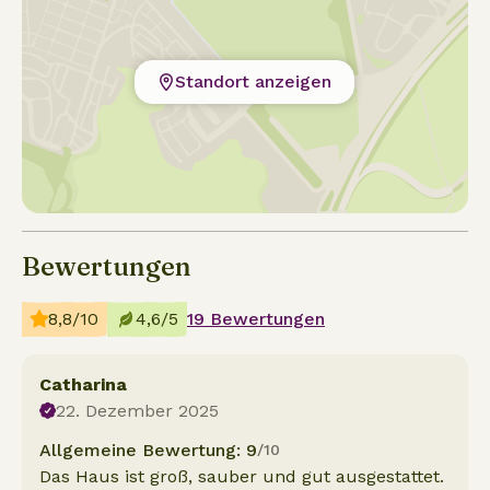
Standort anzeigen
Bewertungen
8,8/10
4,6/5
19 Bewertungen
Catharina
22. Dezember 2025
Allgemeine Bewertung: 9
/10
Das Haus ist groß, sauber und gut ausgestattet.