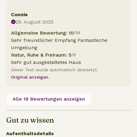
Connie
29. August 2025
Allgemeine Bewertung: 10
/10
Sehr freundlicher Empfang Fantastische
Umgebung
Natur, Ruhe & Freiraum: 5
/5
Sehr gut ausgestattetes Haus
Dieser Text wurde automatisch übersetzt.
Original anzeigen.
Alle 19 Bewertungen anzeigen
Gut zu wissen
Aufenthaltsdetails