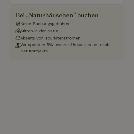
Bei „Naturhäuschen“ buchen
Keine Buchungsgebühren
Mitten in der Natur
Abseits von Touristenströmen
Wir spenden 5% unseres Umsatzes an lokale
Naturprojekte.