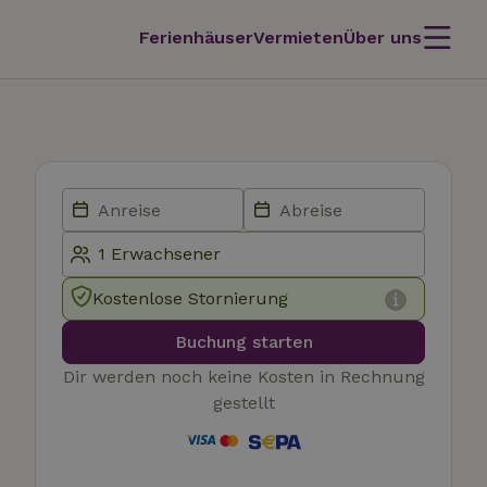
Ferienhäuser
Vermieten
Über uns
Kostenlose Stornierung
Buchung starten
Dir werden noch keine Kosten in Rechnung
gestellt