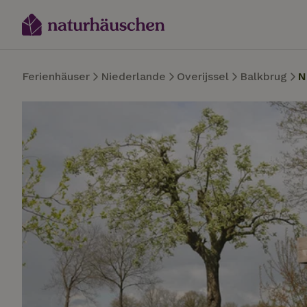
Ferienhäuser
Niederlande
Overijssel
Balkbrug
N