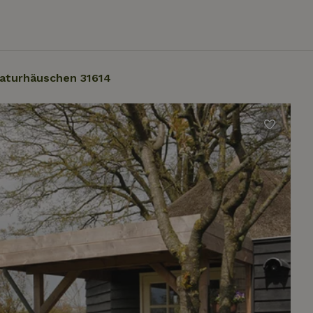
aturhäuschen 31614